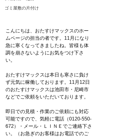
ゴミ屋敷の片付け
こんにちは、おたすけマックスのホー
ムページの担当の者です。11月になり
急に寒くなってきましたね。皆様も体
調を崩さないようにお気をつけ下さ
い。
おたすけマックスは本日も寒さに負け
ず元気に稼働しております。11月12日
のおたすけマックスは池田市・尼崎市
などでご依頼をいただいております。
即日での見積・作業のご依頼にも対応
可能ですので、気軽に電話（0120-550-
672）・メール・ＬＩＮＥでご連絡下さ
い。（お急ぎのお客様はお電話でのご