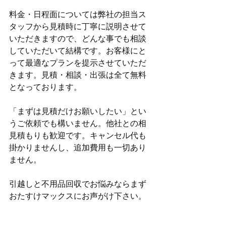
料金・日程面については弊社の担当ス
タッフから見積時に丁寧に説明させて
いただきますので、どんな事でも相談
していただいて結構です。お客様にと
って最適なプランを提示させていただ
きます。見積・相談・出張は全て無料
となっております。
「まずは見積だけお願いしたい」とい
うご依頼でも構いません。他社との相
見積もりも歓迎です。キャンセル代も
掛かりませんし、追加費用も一切あり
ません。
引越しと不用品回収でお悩みならまず
おたすけマックスにお声がけ下さい。