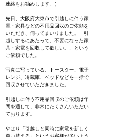
連絡をお勧めします。）
先日、大阪府大東市で引越しに伴う家
電・家具などの不用品回収のご依頼を
いただき、伺ってまいりました。「引
越しするにあたって、不要になった家
具・家電を回収して欲しい。」という
ご依頼でした。
写真に写っている、トースター、電子
レンジ、冷蔵庫、ベッドなどを一括で
回収させていただきました。
引越しに伴う不用品回収のご依頼は年
間を通して、非常にたくさんいただい
ております。
やはり「引越しと同時に家電を新しく
買い替える」というお客様が多いよう