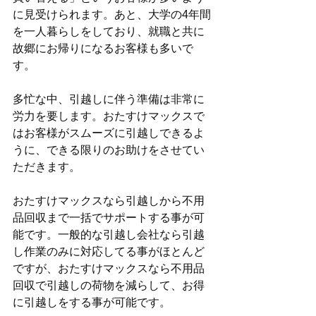
に見受けられます。あと、大学の4年間
を一人暮らしをしており、就職と共に
故郷にお帰りになるお客様も多いで
す。
多忙な中、引越しに伴う準備は非常に
労力を要します。おたすけマックスで
はお客様がスムーズに引越しできるよ
うに、できる限りのお助けをさせてい
ただきます。
おたすけマックスなら引越しから不用
品回収まで一括でサポートする事が可
能です。一般的な引越し会社なら引越
し作業のみに対応してる事がほとんど
ですが、おたすけマックスなら不用品
回収で引越しの荷物を減らして、お得
に引越しをする事が可能です。