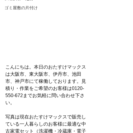
ゴミ屋敷の片付け
こんにちは。本日のおたすけマックス
は大阪市、東大阪市、伊丹市、池田
市、神戸市にて稼働しております。見
積り・作業をご希望のお客様は0120-
550-672までお気軽に問い合わせ下さ
い。
写真は現在おたすけマックスで販売し
ている一人暮らしのお客様に最適な中
古家電セット（洗濯機・冷蔵庫・電子