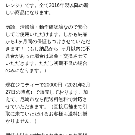
レンジ）です。全て2016年製以降の新
しい商品になります。
勿論、清掃済・動作確認済なので安心
してご使用いただけます。しかも納品
から1ヶ月間の保証もつけさせていただ
きます！（もし納品から1ヶ月以内に不
具合があった場合は返金・交換させて
いただきます。ただし初期不良の場合
のみになります。）
現在ジモティーで20000円（2021年2月
27日の時点）で販売しております。加
えて、尼崎市なら配送料無料で対応さ
せていただきます。（直接店舗まで引
取に来ていただけるお客様も送料は掛
かりません。）