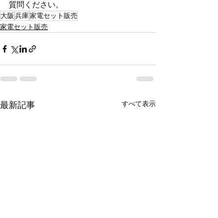
質問ください。
大阪
兵庫
家電セット販売
家電セット販売
すべて表示
最新記事