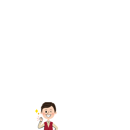
交野市の口コミ一覧