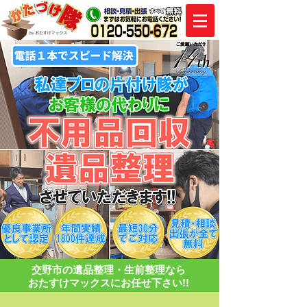
​交野市の遺品整理・生前整理なら
おたすけマックスにお任せ下さい!!