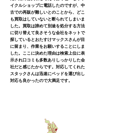
イクルショップに電話したのですが、中
古での再販が難しいとのことから、どこ
も買取はしていないと断られてしまいま
した。買取は諦めて別途を処分する方法
に切り替えて良さそうな会社をネットで
探しているとおたすけマックスさんが目
に留まり、作業をお願いすることにしま
した。ここに決めた理由は検索上位に表
示され口コミも多数ありしっかりした会
社だと感じたからです。対応してくれた
スタックさんは迅速にベッドを運び出し
対応も良かったので大満足です。
交野市の対応エリア