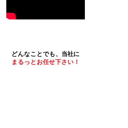
サービス一覧
どんなことでも、当社に
まるっとお任せ下さい！