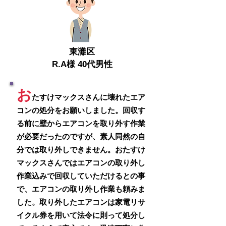
​東灘区
R.A様 40代男性
お
たすけマックスさんに壊れたエア
コンの処分をお願いしました。回収す
る前に壁からエアコンを取り外す作業
が必要だったのですが、素人同然の自
分では取り外しできません。おたすけ
マックスさんではエアコンの取り外し
作業込みで回収していただけるとの事
で、エアコンの取り外し作業も頼みま
した。取り外したエアコンは家電リサ
イクル券を用いて法令に則って処分し