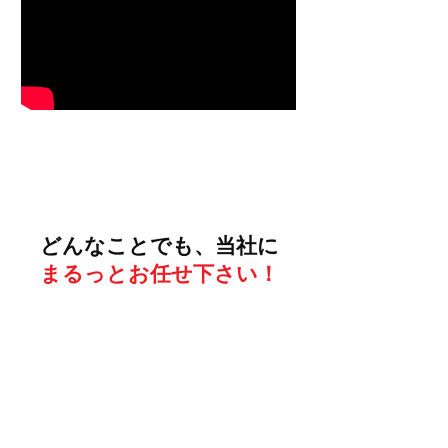
サービス一覧
どんなことでも、当社に
まるっとお任せ下さい！